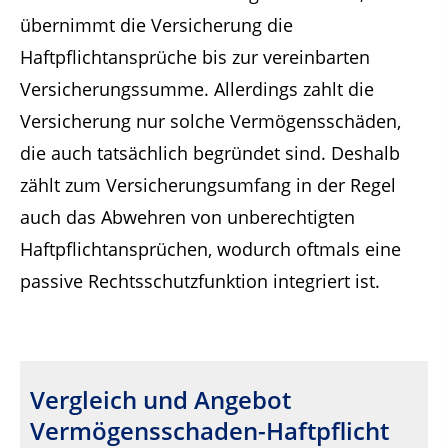
übernimmt die Versicherung die
Haftpflichtansprüche bis zur vereinbarten
Versicherungssumme. Allerdings zahlt die
Versicherung nur solche Vermögensschäden,
die auch tatsächlich begründet sind. Deshalb
zählt zum Versicherungsumfang in der Regel
auch das Abwehren von unberechtigten
Haftpflichtansprüchen, wodurch oftmals eine
passive Rechtsschutzfunktion integriert ist.
Vergleich und Angebot
Vermögensschaden-Haftpflicht