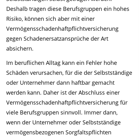
Deshalb tragen diese Berufsgruppen ein hohes
Risiko, können sich aber mit einer
Vermögensschadenhaftpflichtversicherung
gegen Schadenersatzansprüche der Art
absichern.
Im beruflichen Alltag kann ein Fehler hohe
Schäden verursachen, für die der Selbstständige
oder Unternehmer dann haftbar gemacht
werden kann. Daher ist der Abschluss einer
Vermögensschadenhaftpflichtversicherung für
viele Berufsgruppen sinnvoll. Immer dann,
wenn der Unternehmer oder Selbstständige
vermögensbezogenen Sorgfaltspflichten