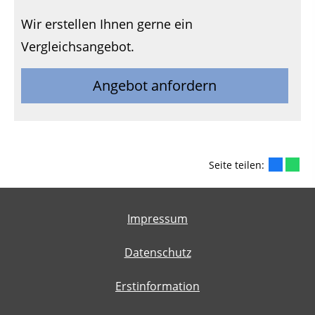
Wir erstellen Ihnen gerne ein
Vergleichsangebot.
Angebot anfordern
Seite teilen:
Impressum
Datenschutz
Erstinformation