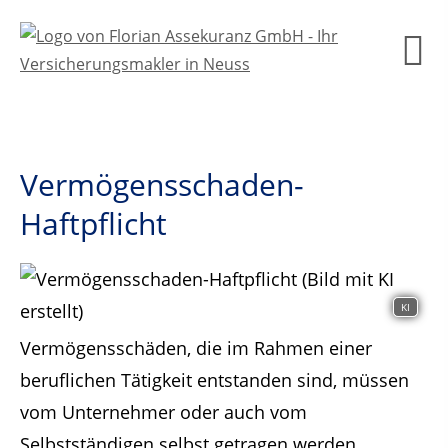
Vermögensschaden-
Haftpflicht
KI
Vermögensschäden, die im Rahmen einer
beruflichen Tätigkeit entstanden sind, müssen
vom Unternehmer oder auch vom
Selbstständigen selbst getragen werden.