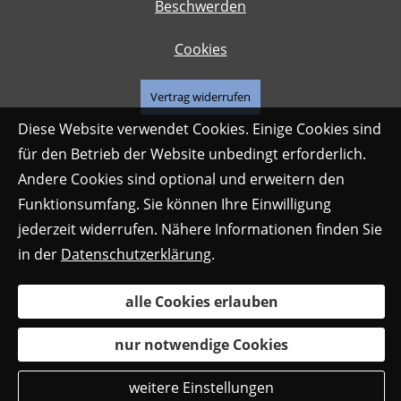
Beschwerden
Cookies
Vertrag widerrufen
Diese Website verwendet Cookies. Einige Cookies sind
für den Betrieb der Website unbedingt erforderlich.
Andere Cookies sind optional und erweitern den
Funktionsumfang. Sie können Ihre Einwilligung
jederzeit widerrufen. Nähere Informationen finden Sie
in der
Datenschutzerklärung
.
alle Cookies erlauben
nur notwendige Cookies
weitere Einstellungen