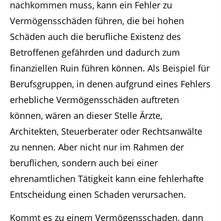
nachkommen muss, kann ein Fehler zu
Vermögensschäden führen, die bei hohen
Schäden auch die berufliche Existenz des
Betroffenen gefährden und dadurch zum
finanziellen Ruin führen können. Als Beispiel für
Berufsgruppen, in denen aufgrund eines Fehlers
erhebliche Vermögensschäden auftreten
können, wären an dieser Stelle Ärzte,
Architekten, Steuerberater oder Rechtsanwälte
zu nennen. Aber nicht nur im Rahmen der
beruflichen, sondern auch bei einer
ehrenamtlichen Tätigkeit kann eine fehlerhafte
Entscheidung einen Schaden verursachen.
Kommt es zu einem Vermögensschaden, dann