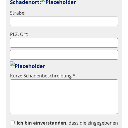
Schadenort:
Straße:
PLZ, Ort:
Kurze Schadenbeschreibung *
Ich bin einverstanden
, dass die eingegebenen