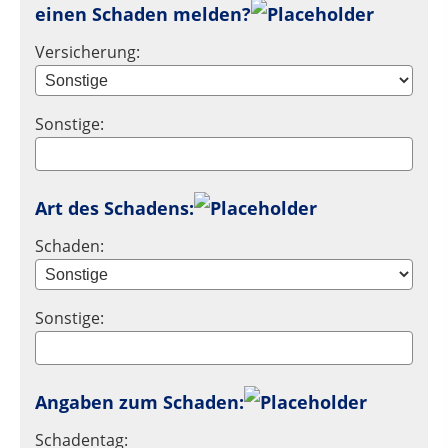
einen Schaden melden?
Versicherung:
Sonstige:
Art des Schadens:
Schaden:
Sonstige:
Angaben zum Schaden:
Schadentag: