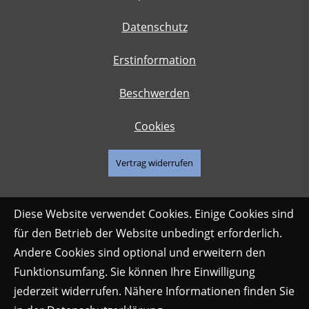
Datenschutz
Erstinformation
Beschwerden
Cookies
Vertrag widerrufen
Diese Website verwendet Cookies. Einige Cookies sind
für den Betrieb der Website unbedingt erforderlich.
Andere Cookies sind optional und erweitern den
Funktionsumfang. Sie können Ihre Einwilligung
jederzeit widerrufen. Nähere Informationen finden Sie