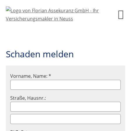
Schaden melden
Vorname, Name: *
Straße, Hausnr.: