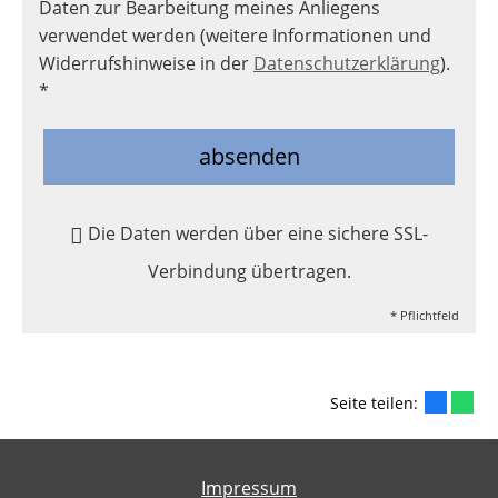
Daten zur Bearbeitung meines Anliegens
verwendet werden (weitere Informationen und
Widerrufshinweise in der
Datenschutzerklärung
).
*
absenden
Die Daten werden über eine sichere SSL-
Verbindung übertragen.
* Pflichtfeld
Seite teilen:
Impressum