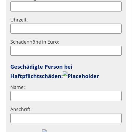
Uhrzeit:
Schadenhöhe in Euro:
Geschädigte Person bei
Haftpflichtschäden:
Name:
Anschrift: