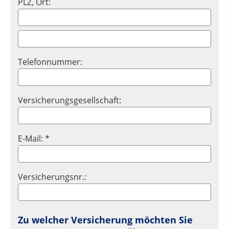
PLZ, Ort:
Telefonnummer:
Versicherungsgesellschaft:
E-Mail: *
Versicherungsnr.:
Zu welcher Versicherung möchten Sie