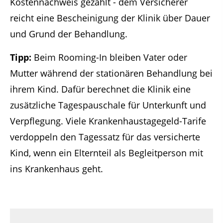
Kostennachweis gezahlt - dem Versicherer
reicht eine Bescheinigung der Klinik über Dauer
und Grund der Behandlung.
Tipp:
Beim Rooming-In bleiben Vater oder
Mutter während der stationären Behandlung bei
ihrem Kind. Dafür berechnet die Klinik eine
zusätzliche Tagespauschale für Unterkunft und
Verpflegung. Viele Krankenhaustagegeld-Tarife
verdoppeln den Tagessatz für das versicherte
Kind, wenn ein Elternteil als Begleitperson mit
ins Krankenhaus geht.