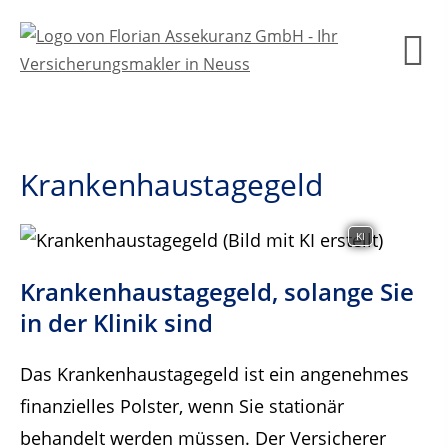
Krankenhaustagegeld
KI
Krankenhaustagegeld, solange Sie
in der Klinik sind
Das Krankenhaustagegeld ist ein angenehmes
finanzielles Polster, wenn Sie stationär
behandelt werden müssen. Der Versicherer