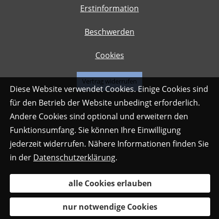
Erstinformation
Beschwerden
Cookies
Vertrag widerrufen
Diese Website verwendet Cookies. Einige Cookies sind
für den Betrieb der Website unbedingt erforderlich.
Andere Cookies sind optional und erweitern den
Funktionsumfang. Sie können Ihre Einwilligung
jederzeit widerrufen. Nähere Informationen finden Sie
in der
Datenschutzerklärung
.
alle Cookies erlauben
nur notwendige Cookies