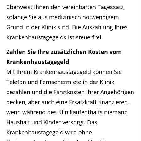
überweist Ihnen den vereinbarten Tagessatz,
solange Sie aus medizinisch notwendigem
Grund in der Klinik sind. Die Auszahlung Ihres
Krankenhaustagegelds ist steuerfrei.
Zahlen Sie Ihre zusätzlichen Kosten vom
Krankenhaustagegeld
Mit Ihrem Krankenhaustagegeld können Sie
Telefon und Fernsehermiete in der Klinik
bezahlen und die Fahrtkosten Ihrer Angehörigen
decken, aber auch eine Ersatzkraft finanzieren,
wenn während des Klinikaufenthalts niemand
Haushalt und Kinder versorgt. Das
Krankenhaustagegeld wird ohne