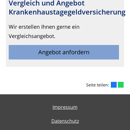
Vergleich und Angebot
Krankenhaustagegeldversicherung
Wir erstellen Ihnen gerne ein
Vergleichsangebot.
Angebot anfordern
Seite teilen:
Impressum
Datenschutz