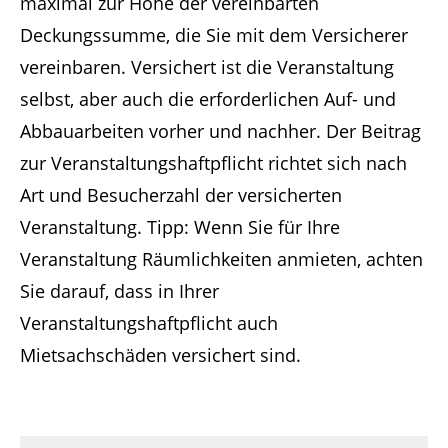
maximal zur Höhe der vereinbarten
Deckungssumme, die Sie mit dem Versicherer
vereinbaren. Versichert ist die Veranstaltung
selbst, aber auch die erforderlichen Auf- und
Abbauarbeiten vorher und nachher. Der Beitrag
zur Veranstaltungshaftpflicht richtet sich nach
Art und Besucherzahl der versicherten
Veranstaltung. Tipp: Wenn Sie für Ihre
Veranstaltung Räumlichkeiten anmieten, achten
Sie darauf, dass in Ihrer
Veranstaltungshaftpflicht auch
Mietsachschäden versichert sind.