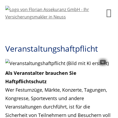
Veranstaltungshaftpflicht
KI
Als Veranstalter brauchen Sie
Haftpflichtschutz
Wer Festumzüge, Märkte, Konzerte, Tagungen,
Kongresse, Sportevents und andere
Veranstaltungen durchführt, ist für die
Sicherheit von Teilnehmern und Besuchern voll