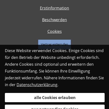
Erstinformation
Beschwerden
Cookies
Vertrag widerrufen
Diese Website verwendet Cookies. Einige Cookies sind
für den Betrieb der Website unbedingt erforderlich.
Andere Cookies sind optional und erweitern den
Funktionsumfang. Sie können Ihre Einwilligung
jederzeit widerrufen. Nähere Informationen finden Sie
in der
Datenschutzerklärung
.
alle Cookies erlauben