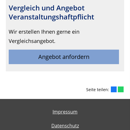
Vergleich und Angebot
Veranstaltungshaftpflicht
Wir erstellen Ihnen gerne ein
Vergleichsangebot.
Angebot anfordern
Seite teilen:
Impressum
Datenschutz