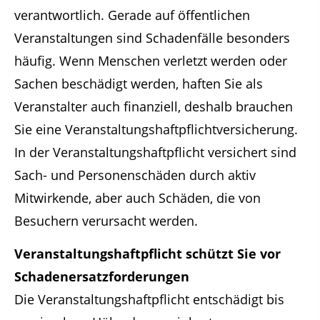
verantwortlich. Gerade auf öffentlichen
Veranstaltungen sind Schadenfälle besonders
häufig. Wenn Menschen verletzt werden oder
Sachen beschädigt werden, haften Sie als
Veranstalter auch finanziell, deshalb brauchen
Sie eine Veranstaltungshaftpflichtversicherung.
In der Veranstaltungshaftpflicht versichert sind
Sach- und Personenschäden durch aktiv
Mitwirkende, aber auch Schäden, die von
Besuchern verursacht werden.
Veranstaltungshaftpflicht schützt Sie vor
Schadenersatzforderungen
Die Veranstaltungshaftpflicht entschädigt bis