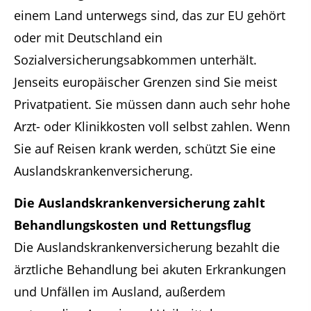
einem Land unterwegs sind, das zur EU gehört
oder mit Deutschland ein
Sozialversicherungsabkommen unterhält.
Jenseits europäischer Grenzen sind Sie meist
Privatpatient. Sie müssen dann auch sehr hohe
Arzt- oder Klinikkosten voll selbst zahlen. Wenn
Sie auf Reisen krank werden, schützt Sie eine
Auslandskrankenversicherung.
Die Auslandskrankenversicherung zahlt
Behandlungskosten und Rettungsflug
Die Auslandskrankenversicherung bezahlt die
ärztliche Behandlung bei akuten Erkrankungen
und Unfällen im Ausland, außerdem