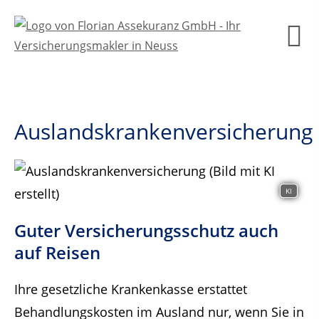
Auslandskrankenversicherung
KI
Guter Versicherungsschutz auch
auf Reisen
Ihre gesetzliche Krankenkasse erstattet
Behandlungskosten im Ausland nur, wenn Sie in