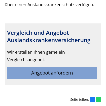
über einen Auslandskrankenschutz verfügen.
Vergleich und Angebot
Auslandskrankenversicherung
Wir erstellen Ihnen gerne ein
Vergleichsangebot.
Angebot anfordern
Seite teilen: