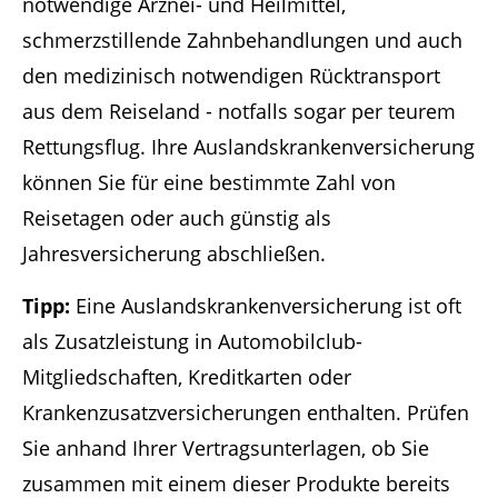
notwendige Arznei- und Heilmittel,
schmerzstillende Zahnbehandlungen und auch
den medizinisch notwendigen Rücktransport
aus dem Reiseland - notfalls sogar per teurem
Rettungsflug. Ihre Auslandskrankenversicherung
können Sie für eine bestimmte Zahl von
Reisetagen oder auch günstig als
Jahresversicherung abschließen.
Tipp:
Eine Auslandskrankenversicherung ist oft
als Zusatzleistung in Automobilclub-
Mitgliedschaften, Kreditkarten oder
Krankenzusatzversicherungen enthalten. Prüfen
Sie anhand Ihrer Vertragsunterlagen, ob Sie
zusammen mit einem dieser Produkte bereits