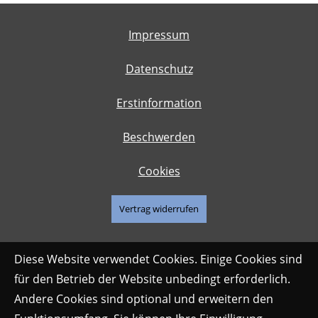
Impressum
Datenschutz
Erstinformation
Beschwerden
Cookies
Vertrag widerrufen
Diese Website verwendet Cookies. Einige Cookies sind
für den Betrieb der Website unbedingt erforderlich.
Andere Cookies sind optional und erweitern den