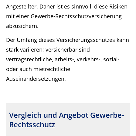
Angestellter. Daher ist es sinnvoll, diese Risiken
mit einer Gewerbe-Rechtsschutzversicherung
abzusichern.
Der Umfang dieses Versicherungsschutzes kann
stark variieren; versicherbar sind
vertragsrechtliche, arbeits-, verkehrs-, sozial-
oder auch mietrechtliche
Auseinandersetzungen.
Vergleich und Angebot Gewerbe-
Rechtsschutz