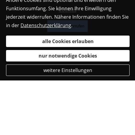
Andere Cookies sind optional und erweitern den
Funktionsumfang. Sie können Ihre Einwilligung
Cookies
jederzeit widerrufen. Nähere Informationen finden Sie
in der
Datenschutzerklärung
.
Vertrag widerrufen
alle Cookies erlauben
nur notwendige Cookies
weitere Einstellungen