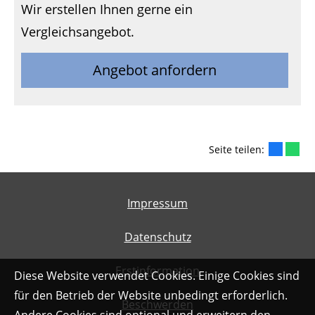
Wir erstellen Ihnen gerne ein
Vergleichsangebot.
Angebot anfordern
Seite teilen:
Impressum
Datenschutz
Erstinformation
Diese Website verwendet Cookies. Einige Cookies sind
für den Betrieb der Website unbedingt erforderlich.
Beschwerden