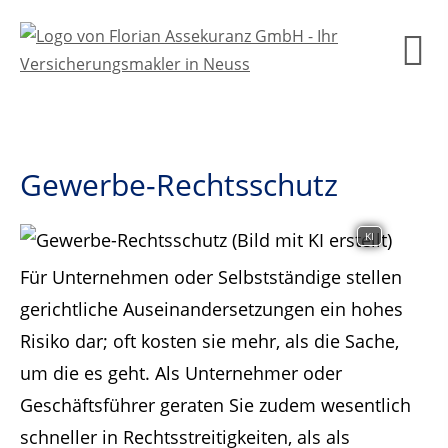
Gewerbe-Rechtsschutz
KI
Für Unternehmen oder Selbstständige stellen
gerichtliche Auseinandersetzungen ein hohes
Risiko dar; oft kosten sie mehr, als die Sache,
um die es geht. Als Unternehmer oder
Geschäftsführer geraten Sie zudem wesentlich
schneller in Rechtsstreitigkeiten, als als