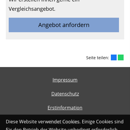
Vergleichsangebot.
Angebot anfordern
Seite teilen:
Impressum
Datenschutz
Erstinformation
Beschwerden
Diese Website verwendet Cookies. Einige Cookies sind
für den Betrieb der Website unbedingt erforderlich.