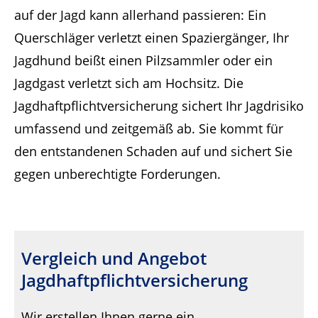
auf der Jagd kann allerhand passieren: Ein
Querschläger verletzt einen Spaziergänger, Ihr
Jagdhund beißt einen Pilzsammler oder ein
Jagdgast verletzt sich am Hochsitz. Die
Jagdhaftpflichtversicherung sichert Ihr Jagdrisiko
umfassend und zeitgemäß ab. Sie kommt für
den entstandenen Schaden auf und sichert Sie
gegen unberechtigte Forderungen.
Vergleich und Angebot
Jagdhaftpflichtversicherung
Wir erstellen Ihnen gerne ein