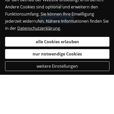
Cookies
Andere Cookies sind optional und erweitern den
Funktionsumfang. Sie können Ihre Einwilligung
Vertrag widerrufen
jederzeit widerrufen. Nähere Informationen finden Sie
in der
Datenschutzerklärung
.
alle Cookies erlauben
nur notwendige Cookies
weitere Einstellungen