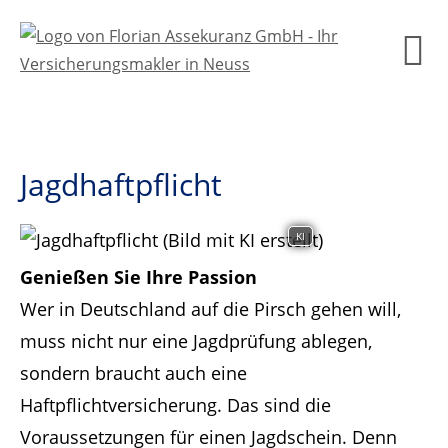
Jagdhaftpflicht
KI
Genießen Sie Ihre Passion
Wer in Deutschland auf die Pirsch gehen will,
muss nicht nur eine Jagdprüfung ablegen,
sondern braucht auch eine
Haftpflichtversicherung. Das sind die
Voraussetzungen für einen Jagdschein. Denn